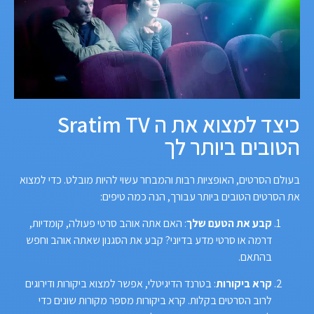
כיצד למצוא את ה Sratim TV
הטובים ביותר לך
בעולם הסרטים, האופציות רבות והמבחר עשוי להיות מובלט. כדי למצוא
את הסרטים הטובים ביותר עבורך, הנה כמה טיפים:
קבע את הטעם שלך
: האם אתה אוהב סרטי פעולה, קומדיות,
דרמה או סרטי מדע בדיוני? קבע את הסגנון שאתה אוהב וחפש
בהתאם.
קרא ביקורות
: בטרנד הדיגיטלי, אפשר למצוא ביקורות ודירוגים
לרוב הסרטים בקלות. קרא ביקורות מספר מקורות שונים כדי