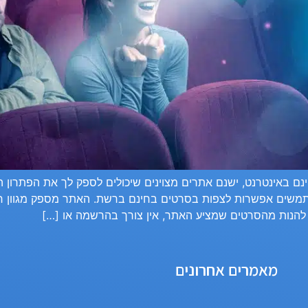
 שמציע למשתמשים אפשרות לצפות בסרטים בחינם ברשת. האתר מספק מגו
 להנות מהסרטים שמציע האתר, אין צורך בהרשמה או […]
מאמרים אחרונים